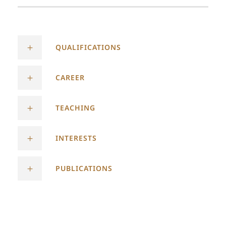
QUALIFICATIONS
CAREER
TEACHING
INTERESTS
PUBLICATIONS