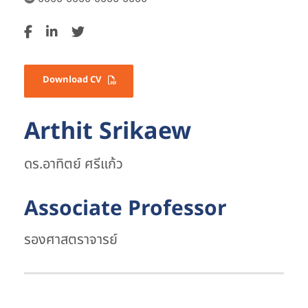
Download CV
Arthit Srikaew
ดร.อาทิตย์ ศรีแก้ว
Associate Professor
รองศาสตราจารย์