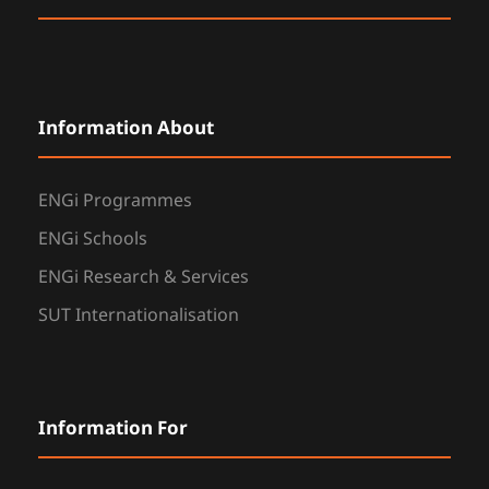
Information About
ENGi Programmes
ENGi Schools
ENGi Research & Services
SUT Internationalisation
Information For