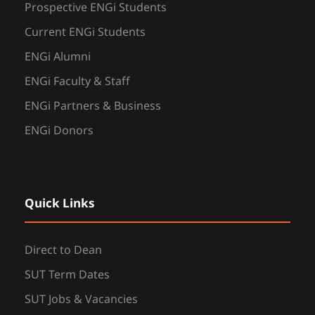
Prospective ENGi Students
Current ENGi Students
ENGi Alumni
ENGi Faculty & Staff
ENGi Partners & Business
ENGi Donors
Quick Links
Direct to Dean
SUT Term Dates
SUT Jobs & Vacancies