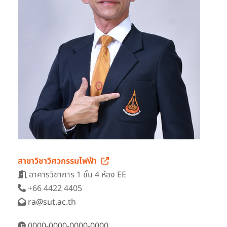
สาขาวิชาวิศวกรรมไฟฟ้า
อาคารวิชาการ 1 ชั้น 4 ห้อง EE
+66 4422 4405
ra@sut.ac.th
0000-0000-0000-0000