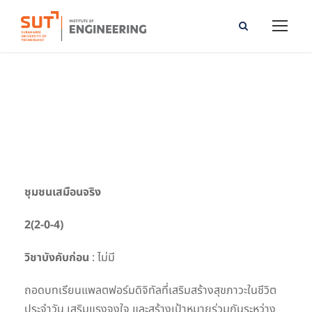
Virtual Community
ชุมชนเสมือนจริง
2(2-0-4)
วิชาบังคับก่อน
: ไม่มี
ถอดบทเรียนแพลตฟอร์มดิจิทัลที่เสริมสร้างสุขภาวะในชีวิต
ประจำวัน เสริมแรงจูงใจ และสร้างเป้าหมายร่วมกันระหว่าง