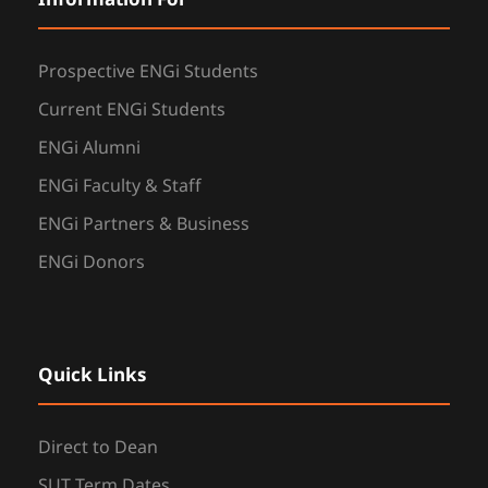
Prospective ENGi Students
Current ENGi Students
ENGi Alumni
ENGi Faculty & Staff
ENGi Partners & Business
ENGi Donors
Quick Links
Direct to Dean
SUT Term Dates