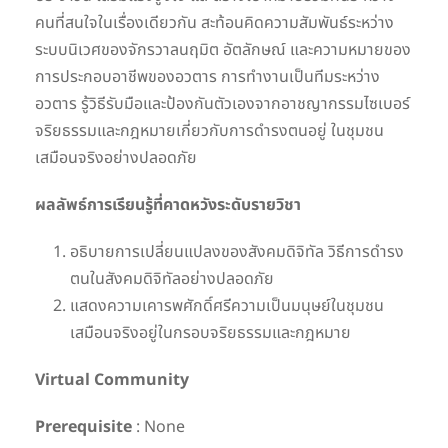
คนที่สนใจในเรื่องเดียวกัน สะท้อนคิดความสัมพันธ์ระหว่าง
ระบบนิเวศของจักรวาลนฤมิต อัตลักษณ์ และความหมายของ
การประกอบอาชีพของอวตาร การทำงานเป็นทีมระหว่าง
อวตาร รู้วิธีรับมือและป้องกันตัวเองจากอาชญากรรมไซเบอร์
จริยธรรมและกฎหมายเกี่ยวกับการดำรงตนอยู่ ในชุมชน
เสมือนจริงอย่างปลอดภัย
ผลลัพธ์การเรียนรู้ที่คาดหวังระดับรายวิชา
อธิบายการเปลี่ยนแปลงของสังคมดิจิทัล วิธีการดำรง
ตนในสังคมดิจิทัลอย่างปลอดภัย
แสดงความเคารพศักดิ์ศรีความเป็นมนุษย์ในชุมชน
เสมือนจริงอยู่ในกรอบจริยธรรมและกฎหมาย
Virtual Community
Prerequisite
: None