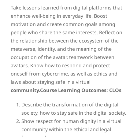
Take lessons learned from digital platforms that
enhance well-being in everyday life. Boost
motivation and create common goals among
people who share the same interests. Reflect on
the relationship between the ecosystem of the
metaverse, identity, and the meaning of the
occupation of the avatar, teamwork between
avatars. Know how to respond and protect
oneself from cybercrime, as well as ethics and
laws about staying safe in a virtual
community.Course Learning Outcomes: CLOs
Describe the transformation of the digital
society, how to stay safe in the digital society.
Show respect for human dignity in a virtual
community within the ethical and legal