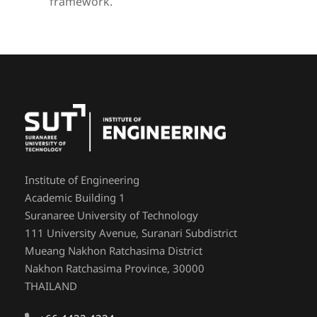
framework.
Institute of Engineering
Academic Building 1
Suranaree University of Technology
111 University Avenue, Suranari Subdistrict
Mueang Nakhon Ratchasima District
Nakhon Ratchasima Province, 30000
THAILAND