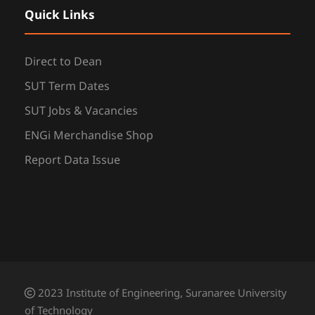
Quick Links
Direct to Dean
SUT Term Dates
SUT Jobs & Vacancies
ENGi Merchandise Shop
Report Data Issue
2023 Institute of Engineering, Suranaree University
of Technology