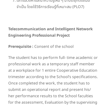
เสาะแสวงหาและนำความรู้ใหม่ ๆ มาประยุกต์ใช้เมื่อ
จำเป็น โดยใช้วิธีการเรียนรู้ที่เหมาะสม (PLO7)
Telecommunication and Intelligent Network
Engineering Professional Project
Prerequisite :
Consent of the school
The student has to perform full- time academic or
professional work as a temporary staff member
at a workplace for 1 entire Cooperative Education
trimester according to the School’s specifications.
Once completed the work, the student has to
submit an operational report and present his/
her performance results to the School faculties
for the assessment, Evaluation by the supervising