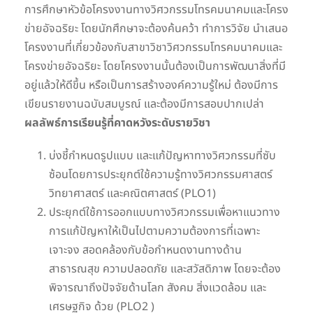
การศึกษาหัวข้อโครงงานทางวิศวกรรมโทรคมนาคมและโครง
ข่ายอัจฉริยะ โดยนักศึกษาจะต้องค้นคว้า ทำการวิจัย นำเสนอ
โครงงานที่เกี่ยวข้องกับสาขาวิชาวิศวกรรมโทรคมนาคมและ
โครงข่ายอัจฉริยะ โดยโครงงานนั้นต้องเป็นการพัฒนาสิ่งที่มี
อยู่แล้วให้ดีขึ้น หรือเป็นการสร้างองค์ความรู้ใหม่ ต้องมีการ
เขียนรายงานฉบับสมบูรณ์ และต้องมีการสอบปากเปล่า
ผลลัพธ์การเรียนรู้ที่คาดหวังระดับรายวิชา
บ่งชี้กำหนดรูปแบบ และแก้ปัญหาทางวิศวกรรมที่ซับ
ซ้อนโดยการประยุกต์ใช้ความรู้ทางวิศวกรรมศาสตร์
วิทยาศาสตร์ และคณิตศาสตร์ (PLO1)
ประยุกต์ใช้การออกแบบทางวิศวกรรมเพื่อหาแนวทาง
การแก้ปัญหาให้เป็นไปตามความต้องการที่เฉพาะ
เจาะจง สอดคล้องกับข้อกำหนดงานทางด้าน
สาธารณสุข ความปลอดภัย และสวัสดิภาพ โดยจะต้อง
พิจารณาถึงปัจจัยด้านโลก สังคม สิ่งแวดล้อม และ
เศรษฐกิจ ด้วย (PLO2 )