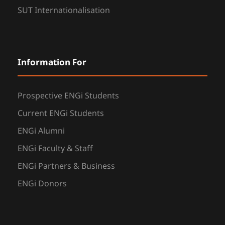
SUT Internationalisation
Information For
Prospective ENGi Students
Current ENGi Students
ENGi Alumni
ENGi Faculty & Staff
ENGi Partners & Business
ENGi Donors