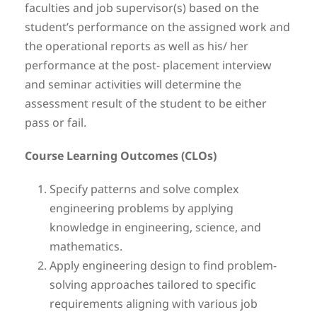
faculties and job supervisor(s) based on the
student’s performance on the assigned work and
the operational reports as well as his/ her
performance at the post- placement interview
and seminar activities will determine the
assessment result of the student to be either
pass or fail.
Course Learning Outcomes (CLOs)
Specify patterns and solve complex
engineering problems by applying
knowledge in engineering, science, and
mathematics.
Apply engineering design to find problem-
solving approaches tailored to specific
requirements aligning with various job