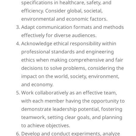
specifications in healthcare, safety, and
efficiency. Consider global, societal,
environmental and economic factors.
Adapt communication formats and methods
effectively for diverse audiences.
Acknowledge ethical responsibility within
professional standards and engineering
ethics when making comprehensive and fair
decisions to solve problems, considering the
impact on the world, society, environment,
and economy.
Work collaboratively as an effective team,
with each member having the opportunity to
demonstrate leadership potential, fostering
teamwork, setting clear goals, and planning
to achieve objectives.
Develop and conduct experiments, analyze