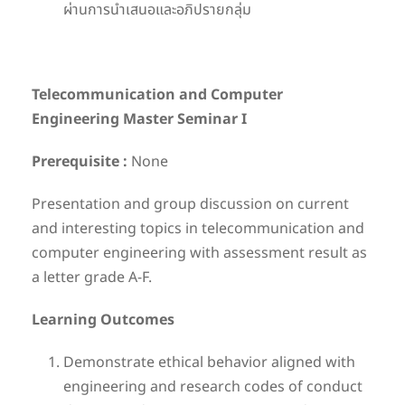
ผ่านการนำเสนอและอภิปรายกลุ่ม
Telecommunication and Computer
Engineering Master Seminar I
Prerequisite :
None
Presentation and group discussion on current
and interesting topics in telecommunication and
computer engineering with assessment result as
a letter grade A-F.
Learning Outcomes
Demonstrate ethical behavior aligned with
engineering and research codes of conduct