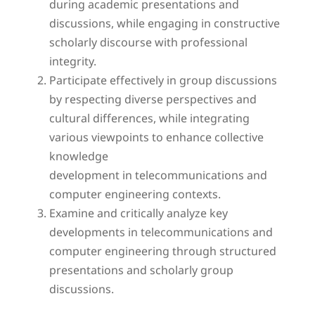
during academic presentations and
discussions, while engaging in constructive
scholarly discourse with professional
integrity.
Participate effectively in group discussions
by respecting diverse perspectives and
cultural differences, while integrating
various viewpoints to enhance collective
knowledge
development in telecommunications and
computer engineering contexts.
Examine and critically analyze key
developments in telecommunications and
computer engineering through structured
presentations and scholarly group
discussions.