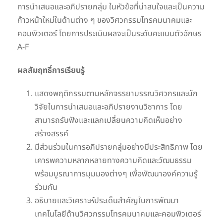
การนำเสนอและอภิปรายกลุ่ม ในหัวข้อที่น่าสนใจและเป็นความ
ก้าวหน้าใหม่ในด้านต่าง ๆ ของวิศวกรรมโทรคมนาคมและ
คอมพิวเตอร์ โดยการประเมินผลจะเป็นระดับคะแนนตัวอักษร
A-F
ผลสัมฤทธิ์การเรียนรู้
แสดงพฤติกรรมตามหลักจรรยาบรรณวิศวกรและนัก
วิจัยในการนำเสนอและอภิปรายงานวิชาการ โดย
สามารถรับฟังและแลกเปลี่ยนความคิดเห็นอย่าง
สร้างสรรค์
มีส่วนร่วมในการอภิปรายกลุ่มอย่างมีประสิทธิภาพ โดย
เคารพความหลากหลายทางความคิดและวัฒนธรรม
พร้อมบูรณาการมุมมองต่างๆ เพื่อพัฒนาองค์ความรู้
ร่วมกัน
อธิบายและวิเคราะห์ประเด็นสำคัญในการพัฒนา
เทคโนโลยีด้านวิศวกรรมโทรคมนาคมและคอมพิวเตอร์