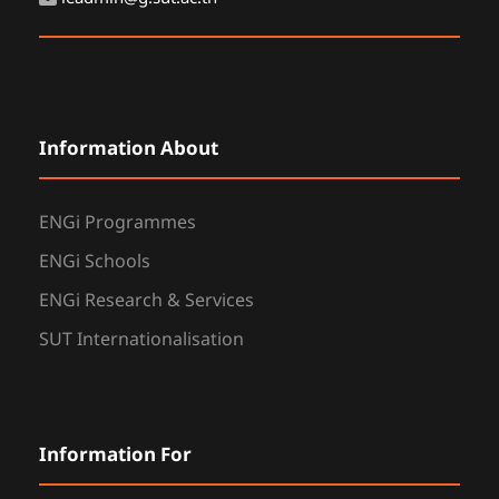
Information About
ENGi Programmes
ENGi Schools
ENGi Research & Services
SUT Internationalisation
Information For