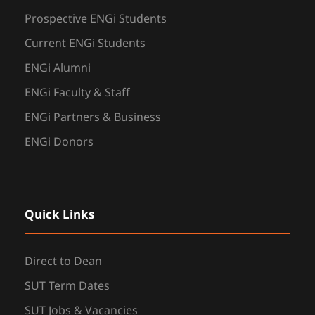
Prospective ENGi Students
Current ENGi Students
ENGi Alumni
ENGi Faculty & Staff
ENGi Partners & Business
ENGi Donors
Quick Links
Direct to Dean
SUT Term Dates
SUT Jobs & Vacancies