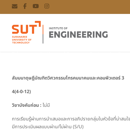
Telecommunication and Computer Engineering Doctor
สัมมนาดุษฎีบัณฑิตวิศวกรรมโทรคมนาคมและคอมพิวเตอร์ 3
4(4-0-12)
วิชาบังคับก่อน :
ไม่มี
การเรียนรู้ผ่านการนำเสนอและการอภิปรายกลุ่มในหัวข้อที่น่า
มีการประเมินผลแบบผ่าน/ไม่ผ่าน (S/U)