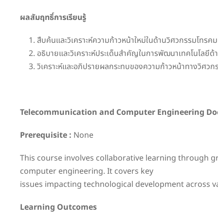
ผลสัมฤทธิ์การเรียนรู้
สืบค้นและวิเคราะห์ความก้าวหน้าใหม่ในด้านวิศวกรรมโทรค
อธิบายและวิเคราะห์ประเด็นสำคัญในการพัฒนาเทคโนโลยี
วิเคราะห์และอภิปรายผลกระทบของความก้าวหน้าทางวิศวก
Telecommunication and Computer Engineering Doct
Prerequisite :
None
This course involves collaborative learning through
computer engineering. It covers key
issues impacting technological development across va
Learning Outcomes