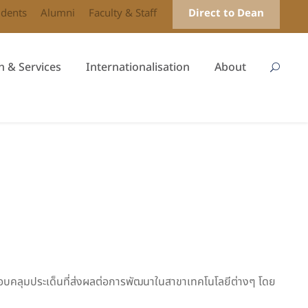
udents
Alumni
Faculty & Staff
Direct to Dean
h & Services
Internationalisation
About
อบคลุมประเด็นที่ส่งผลต่อการพัฒนาในสาขาเทคโนโลยีต่างๆ โดย