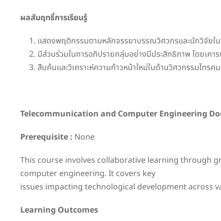
ผลสัมฤทธิ์การเรียนรู้
แสดงพฤติกรรมตามหลักจรรยาบรรณวิศวกรและนักวิจัยในกา
มีส่วนร่วมในการอภิปรายกลุ่มอย่างมีประสิทธิภาพ โดยเ
สืบค้นและวิเคราะห์ความก้าวหน้าใหม่ในด้านวิศวกรรมโทรค
Telecommunication and Computer Engineering Doc
Prerequisite :
None
This course involves collaborative learning through
computer engineering. It covers key
issues impacting technological development across va
Learning Outcomes