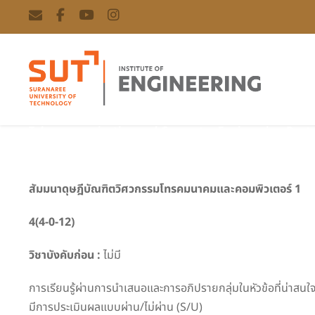
Telecommunication and Computer Engineering Docto
สัมมนาดุษฎีบัณฑิตวิศวกรรมโทรคมนาคมและคอมพิวเตอร์ 1
4(4-0-12)
วิชาบังคับก่อน :
ไม่มี
การเรียนรู้ผ่านการนำเสนอและการอภิปรายกลุ่มในหัวข้อที่น่า
มีการประเมินผลแบบผ่าน/ไม่ผ่าน (S/U)