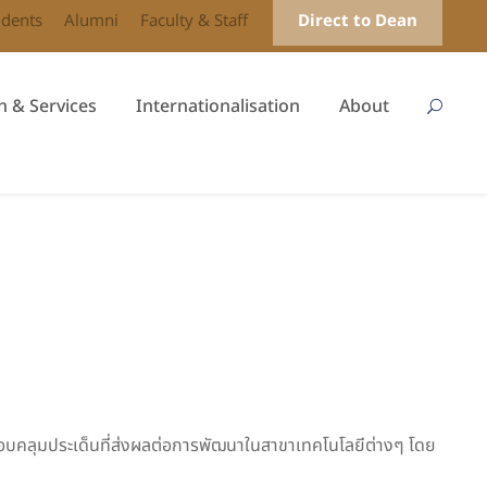
udents
Alumni
Faculty & Staff
Direct to Dean
h & Services
Internationalisation
About
อบคลุมประเด็นที่ส่งผลต่อการพัฒนาในสาขาเทคโนโลยีต่างๆ โดย