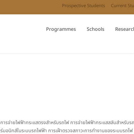
Prospective Students
Current St
Programmes
Schools
Researc
ฟ การจ่ายไฟฟ้ากระแสตรงสำหรับรถไฟ การจ่ายไฟฟ้ากระแสสลับสำหรับ
ฮาร์มอนิกส์ในระบบรถไฟฟ้า การเฝ้าตรวจสภาวะการทำงานของระบบรถไฟ