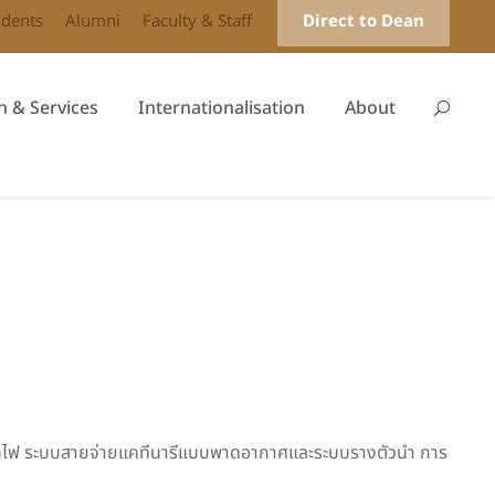
udents
Alumni
Faculty & Staff
Direct to Dean
h & Services
Internationalisation
About
รถไฟ ระบบสายจ่ายแคทีนารีแบบพาดอากาศและระบบรางตัวนำ การ