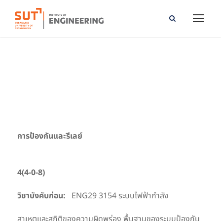
Protection and Relay
การป้องกันและรีเลย์
4(4-0-8)
วิชาบังคับก่อน:
ENG29 3154 ระบบไฟฟ้ากำลัง
สาเหตุและสถิติของความผิดพร่อง พื้นฐานของระบบป้องกัน