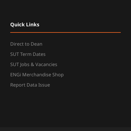
Quick Links
Direct to Dean
SUT Term Dates
SUT Jobs & Vacancies
ENGi Merchandise Shop
Report Data Issue