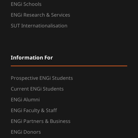
ENGi Schools
ENGi Research & Services
SUT Internationalisation
Information For
Prospective ENGi Students
Current ENGi Students
ENGi Alumni
ENGi Faculty & Staff
ENGi Partners & Business
ENGi Donors