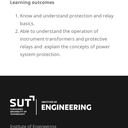
Learning outcomes
Know and understand protection and relay
basics.
Able to understand the operation of
instrument transformers and protective
relays and .explain the concepts of power
system protection.
Institute of Engineering