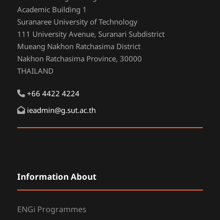
Academic Building 1
Suranaree University of Technology
111 University Avenue, Suranari Subdistrict
Mueang Nakhon Ratchasima District
Nakhon Ratchasima Province, 30000
THAILAND
+66 4422 4224
ieadmin@g.sut.ac.th
Information About
ENGi Programmes