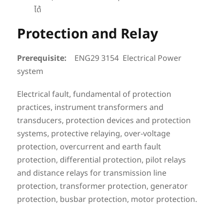
ได้
Protection and Relay
Prerequisite:
ENG29 3154 Electrical Power
system
Electrical fault, fundamental of protection
practices, instrument transformers and
transducers, protection devices and protection
systems, protective relaying, over-voltage
protection, overcurrent and earth fault
protection, differential protection, pilot relays
and distance relays for transmission line
protection, transformer protection, generator
protection, busbar protection, motor protection.