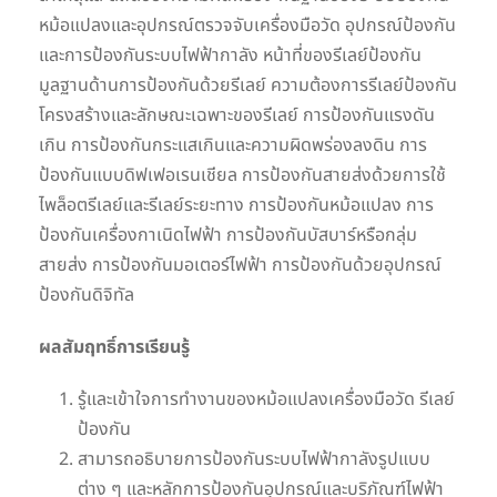
หม้อแปลงและอุปกรณ์ตรวจจับเครื่องมือวัด อุปกรณ์ป้องกัน
และการป้องกันระบบไฟฟ้ากาลัง หน้าที่ของรีเลย์ป้องกัน
มูลฐานด้านการป้องกันด้วยรีเลย์ ความต้องการรีเลย์ป้องกัน
โครงสร้างและลักษณะเฉพาะของรีเลย์ การป้องกันแรงดัน
เกิน การป้องกันกระแสเกินและความผิดพร่องลงดิน การ
ป้องกันแบบดิฟเฟอเรนเชียล การป้องกันสายส่งด้วยการใช้
ไพล็อตรีเลย์และรีเลย์ระยะทาง การป้องกันหม้อแปลง การ
ป้องกันเครื่องกาเนิดไฟฟ้า การป้องกันบัสบาร์หรือกลุ่ม
สายส่ง การป้องกันมอเตอร์ไฟฟ้า การป้องกันด้วยอุปกรณ์
ป้องกันดิจิทัล
ผลสัมฤทธิ์การเรียนรู้
รู้และเข้าใจการทำงานของหม้อแปลงเครื่องมือวัด รีเลย์
ป้องกัน
สามารถอธิบายการป้องกันระบบไฟฟ้ากาลังรูปแบบ
ต่าง ๆ และหลักการป้องกันอุปกรณ์และบริภัณฑ์ไฟฟ้า