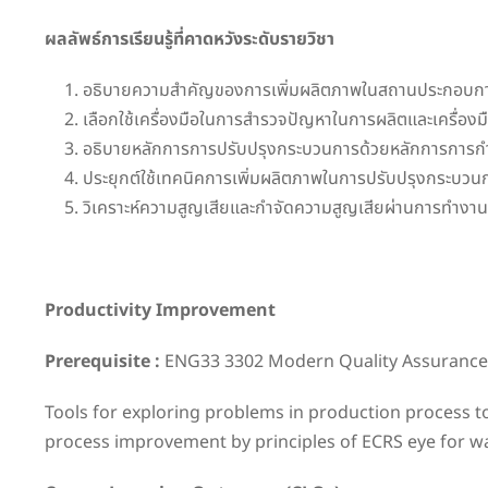
ผลลัพธ์การเรียนรู้ที่คาดหวังระดับรายวิชา
อธิบายความสำคัญของการเพิ่มผลิตภาพในสถานประกอบก
เลือกใช้เครื่องมือในการสำรวจปัญหาในการผลิตและเครื่อง
อธิบายหลักการการปรับปรุงกระบวนการด้วยหลักการการกำจั
ประยุกต์ใช้เทคนิคการเพิ่มผลิตภาพในการปรับปรุงกระบวน
วิเคราะห์ความสูญเสียและกำจัดความสูญเสียผ่านการทำงาน
Productivity Improvement
Prerequisite :
ENG33 3302 Modern Quality Assurance
Tools for exploring problems in production process to
process improvement by principles of ECRS eye for wa