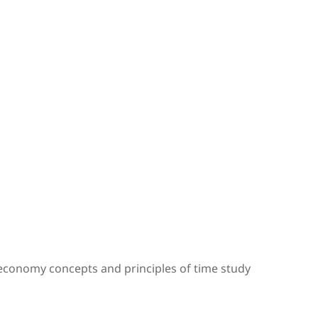
n economy concepts and principles of time study