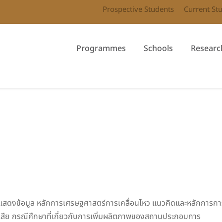
Prospective Students
Current St
Programmes
Schools
Researc
ละแสดงข้อมูล หลักการเศรษฐศาสตร์การเคลื่อนไหว แนวคิดและหลักการก
ญเสีย กรณีศึกษาที่เกี่ยวกับการเพิ่มผลิตภาพของสถานประกอบการ