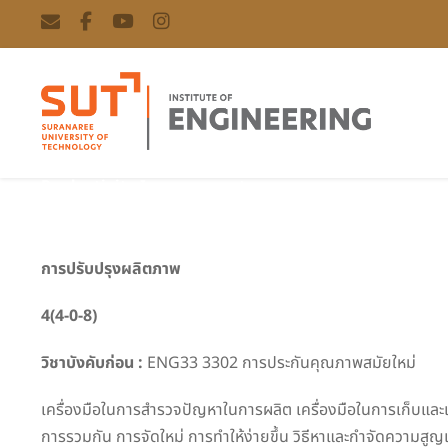
Productivity Improvement
การปรับปรุงผลิตภาพ
4(4-0-8)
วิชาบังคับก่อน :
ENG33 3302 การประกันคุณภาพสมัยใหม่
เครื่องมือในการสำรวจปัญหาในการผลิต เครื่องมือในการเก็บแ
การรวมกัน การจัดใหม่ การทำให้ง่ายขึ้น วิธีหาและกำจัดความสู