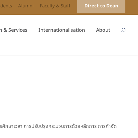
udents
Alumni
Faculty & Staff
Direct to Dean
h & Services
Internationalisation
About
ารศึกษาเวลา การปรับปรุงกระบวนการด้วยหลักการ การกำจัด