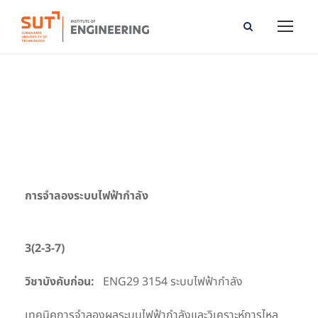
Power System Simulation
การจำลองระบบไฟฟ้ากำลัง
3(2-3-7)
วิชาบังคับก่อน:
ENG29 3154 ระบบไฟฟ้ากำลัง
เทคนิคการจำลองผลระบบไฟฟ้ากำลังและวิเคราะห์การไหล