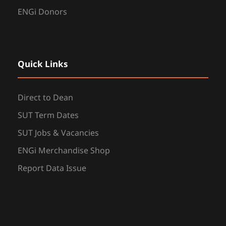
ENGi Donors
Quick Links
Direct to Dean
SUT Term Dates
SUT Jobs & Vacancies
ENGi Merchandise Shop
Report Data Issue