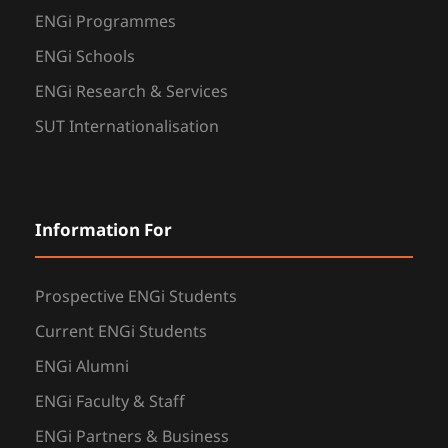
ENGi Programmes
ENGi Schools
ENGi Research & Services
SUT Internationalisation
Information For
Prospective ENGi Students
Current ENGi Students
ENGi Alumni
ENGi Faculty & Staff
ENGi Partners & Business