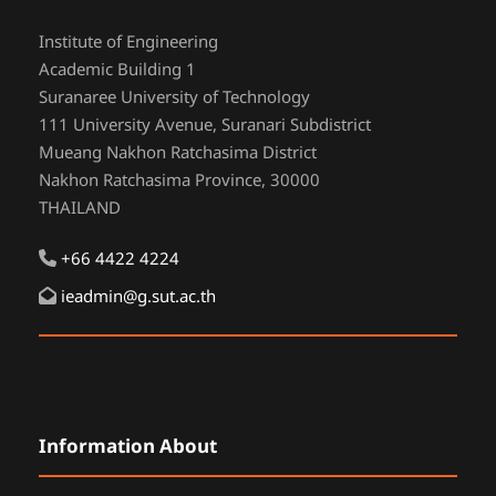
Institute of Engineering
Academic Building 1
Suranaree University of Technology
111 University Avenue, Suranari Subdistrict
Mueang Nakhon Ratchasima District
Nakhon Ratchasima Province, 30000
THAILAND
+66 4422 4224
ieadmin@g.sut.ac.th
Information About