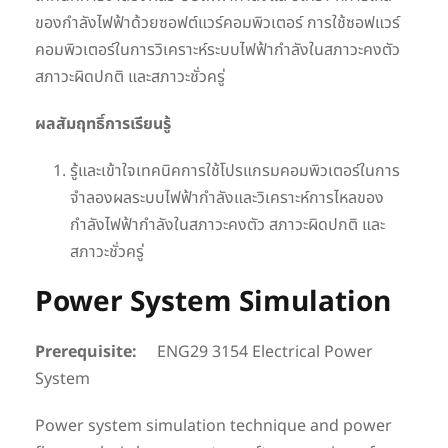
ของกำลังไฟฟ้าด้วยซอฟต์แวร์คอมพิวเตอร์ การใช้ซอฟแวร์
คอมพิวเตอร์ในการวิเคราะห์ระบบไฟฟ้ากำลังในสภาวะคงตัว
สภาวะผิดปกติ และสภาวะชั่วครู่
ผลสัมฤทธิ์การเรียนรู้
รู้และเข้าใจเทคนิคการใช้โปรแกรมคอมพิวเตอร์ในการ
จำลองผลระบบไฟฟ้ากำลังและวิเคราะห์การไหลของ
กำลังไฟฟ้ากำลังในสภาวะคงตัว สภาวะผิดปกติ และ
สภาวะชั่วครู่
Power System Simulation
Prerequisite:
ENG29 3154 Electrical Power
System
Power system simulation technique and power