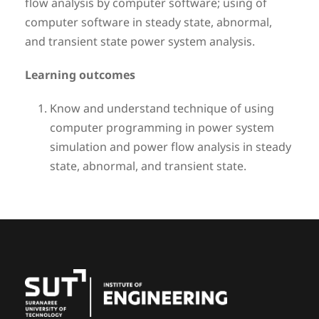
flow analysis by computer software; using of
computer software in steady state, abnormal,
and transient state power system analysis.
Learning outcomes
Know and understand technique of using
computer programming in power system
simulation and power flow analysis in steady
state, abnormal, and transient state.