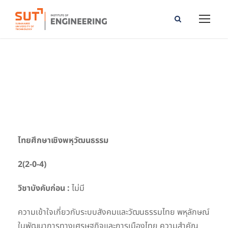
Pluri-Cultural Thai Studies
ไทยศึกษาเชิงพหุวัฒนธรรม
2(2-0-4)
วิชาบังคับก่อน :
ไม่มี
ความเข้าใจเกี่ยวกับระบบสังคมและวัฒนธรรมไทย พหุลักษณ์
ในพัฒนาการทางเศรษฐกิจและการเมืองไทย ความสำคัญ