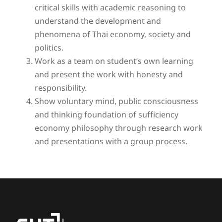
critical skills with academic reasoning to
understand the development and
phenomena of Thai economy, society and
politics.
Work as a team on student’s own learning
and present the work with honesty and
responsibility.
Show voluntary mind, public consciousness
and thinking foundation of sufficiency
economy philosophy through research work
and presentations with a group process.