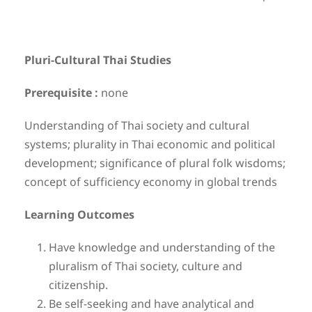
Pluri-Cultural Thai Studies
Prerequisite :
none
Understanding of Thai society and cultural
systems; plurality in Thai economic and political
development; significance of plural folk wisdoms;
concept of sufficiency economy in global trends
Learning Outcomes
Have knowledge and understanding of the
pluralism of Thai society, culture and
citizenship.
Be self-seeking and have analytical and