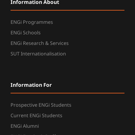
Information About
ENGi Programmes
ENGi Schools
ENGi Research & Services
SUT Internationalisation
Information For
Prospective ENGi Students
Current ENGi Students
ENGi Alumni