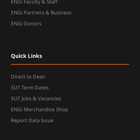
ENGi Faculty & Staff
ENGi Partners & Business
ENGi Donors
Quick Links
Direct to Dean
SUT Term Dates
SUT Jobs & Vacancies
ENGi Merchandise Shop
Report Data Issue