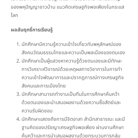
ของพหุปัญญาชาวบ้าน แนวคิดเศรษฐกิจพอเพียงในกระแส
โลก
ผลสัมฤทธิ์การเรียนรู้
นักศึกษามีความรู้ความเข้าใจเกี่ยวกับพหุลักษณ์ของ
สังคมวัฒนธรรมไทยและความเป็นพลเมืองของตนเอง
นักศึกษาเป็นผู้แสวงหาความรู้ด้วยตนเองและมีทักษะ
การวิเคราะห์วิจารณ์ด้วยเหตุผลทางวิชาการในการทำ
ความเข้าใจพัฒนาการและปรากฏการณ์ทางเศรษฐกิจ
สังคมและการเมืองไทย
นักศึกษาสามารถทำงานเป็นทีมในการศึกษาค้นคว้า
ด้วยตนเองและนำเสนอผลงานด้วยความซื่อสัตย์และ
ความรับผิดชอบ
นักศึกษาแสดงถึงการมีจิตอาสา สำนึกสาธารณะ และมี
ฐานคิดของปรัชญาเศรษฐกิจพอเพียง ผ่านงานศึกษา
ค้นคว้าและการนำเสนอผลงานด้วยกระบวนการกลุ่ม