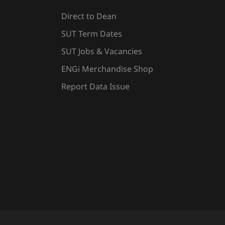
Direct to Dean
SUT Term Dates
SUT Jobs & Vacancies
ENGi Merchandise Shop
Report Data Issue