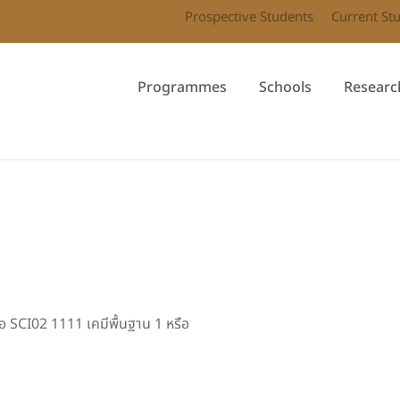
Prospective Students
Current St
Programmes
Schools
Researc
อ SCI02 1111 เคมีพื้นฐาน 1 หรือ