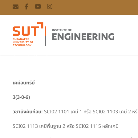
Organic Chemistry
เคมีอินทรีย์
3(3-0-6)
วิชาบังคับก่อน:
SCI02 1101 เคมี 1 หรือ SCI02 1103 เคมี 2 หรื
SCI02 1113 เคมีพื้นฐาน 2 หรือ SCI02 1115 หลักเคมี