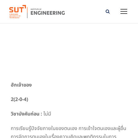
Love Yourself
ฮักเจ้าของ
2(2-0-4)
วิชาบังคับก่อน :
ไม่มี
การเรียนรู้ปัจจัยภายในของตนเอง การเข้าใจตนเองและผู้อื่น
การจัดการตนเองในเรื่องความคิดและพฤติกรรมในการ