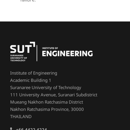
failure.
Institute of Engineering
Academic Building 1
Suranaree University of Technology
111 University Avenue, Suranari Subdistrict
Mueang Nakhon Ratchasima District
Nakhon Ratchasima Province, 30000
THAILAND