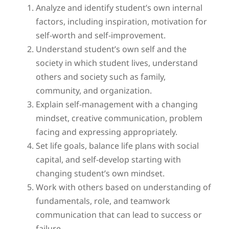
Analyze and identify student’s own internal
factors, including inspiration, motivation for
self-worth and self-improvement.
Understand student’s own self and the
society in which student lives, understand
others and society such as family,
community, and organization.
Explain self-management with a changing
mindset, creative communication, problem
facing and expressing appropriately.
Set life goals, balance life plans with social
capital, and self-develop starting with
changing student’s own mindset.
Work with others based on understanding of
fundamentals, role, and teamwork
communication that can lead to success or