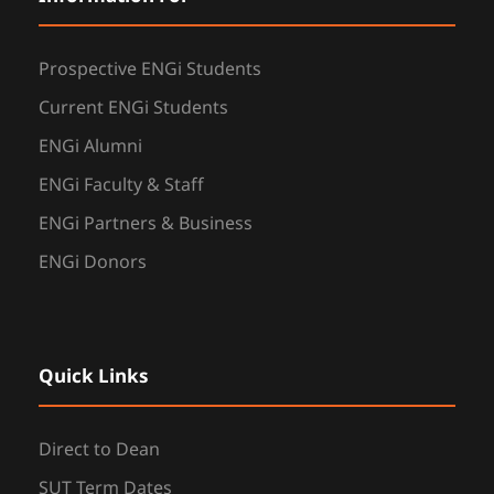
Prospective ENGi Students
Current ENGi Students
ENGi Alumni
ENGi Faculty & Staff
ENGi Partners & Business
ENGi Donors
Quick Links
Direct to Dean
SUT Term Dates