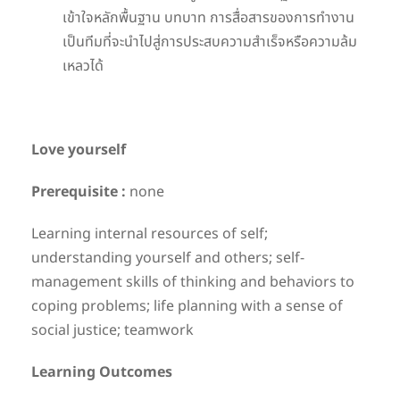
เข้าใจหลักพื้นฐาน บทบาท การสื่อสารของการทำงาน
เป็นทีมที่จะนำไปสู่การประสบความสำเร็จหรือความล้ม
เหลวได้
Love yourself
Prerequisite :
none
Learning internal resources of self;
understanding yourself and others; self-
management skills of thinking and behaviors to
coping problems; life planning with a sense of
social justice; teamwork
Learning Outcomes