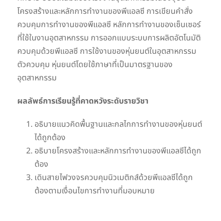
โครงสร้างและหลักการทำงานของพีแอลซี การเขียนคำสั่ง
ควบคุมการทำงานของพีแอลซี หลักการทำงานของเซ็นเซอร์
ที่ใช้ในงานอุตสาหกรรม การออกแบบระบบการผลิตอัตโนมัติ
ควบคุมด้วยพีแอลซี การใช้งานของหุ่นยนต์ในอุตสาหกรรม
ตัวควบคุม หุ่นยนต์โดยใช้ภาษาที่เป็นมาตรฐานของ
อุตสาหกรรม
ผลลัพธ์การเรียนรู้ที่คาดหวังระดับรายวิชา
อธิบายแนวคิดพื้นฐานและกลไกการทำงานของหุ่นยนต์
ได้ถูกต้อง
อธิบายโครงสร้างและหลักการทำงานของพีแอลซีได้ถูก
ต้อง
เดินสายไฟวงจรควบคุมนิวเมติกส์ด้วยพีแอลซีได้ถูก
ต้องตามเงื่อนไขการทำงานที่มอบหมาย