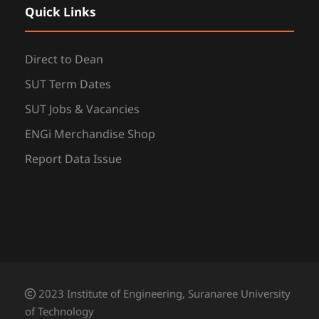
Quick Links
Direct to Dean
SUT Term Dates
SUT Jobs & Vacancies
ENGi Merchandise Shop
Report Data Issue
2023 Institute of Engineering, Suranaree University
of Technology