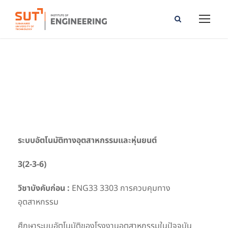
Industrial Automation and Robotics
ระบบอัตโนมัติทางอุตสาหกรรมและหุ่นยนต์
3(2-3-6)
วิชาบังคับก่อน :
ENG33 3303 การควบคุมทาง
อุตสาหกรรม
ศึกษาระบบอัตโนมัติของโรงงานอุตสาหกรรมในปัจจุบัน