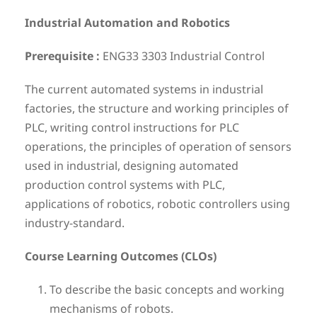
Industrial Automation and Robotics
Prerequisite :
ENG33 3303 Industrial Control
The current automated systems in industrial
factories, the structure and working principles of
PLC, writing control instructions for PLC
operations, the principles of operation of sensors
used in industrial, designing automated
production control systems with PLC,
applications of robotics, robotic controllers using
industry-standard.
Course Learning Outcomes (CLOs)
To describe the basic concepts and working
mechanisms of robots.