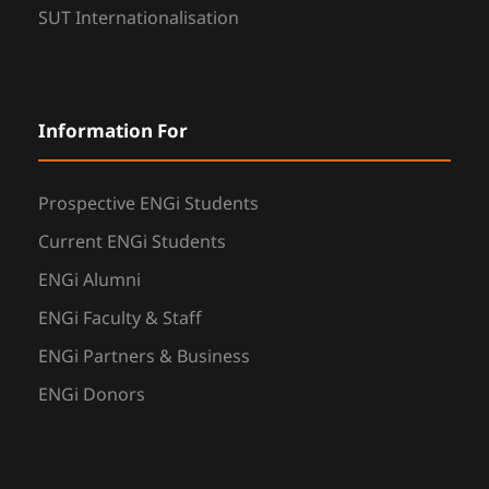
SUT Internationalisation
Information For
Prospective ENGi Students
Current ENGi Students
ENGi Alumni
ENGi Faculty & Staff
ENGi Partners & Business
ENGi Donors