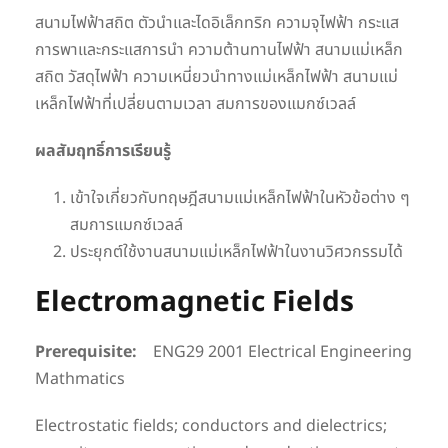
สนามไฟฟ้าสถิต ตัวนำและไดอิเล็กทริก ความจุไฟฟ้า กระแส
การพาและกระแสการนำ ความต้านทานไฟฟ้า สนามแม่เหล็ก
สถิต วัสดุไฟฟ้า ความเหนี่ยวนำทางแม่เหล็กไฟฟ้า สนามแม่
เหล็กไฟฟ้าที่เปลี่ยนตามเวลา สมการของแมกซ์เวลล์
ผลสัมฤทธิ์การเรียนรู้
เข้าใจเกี่ยวกับทฤษฎีสนามแม่เหล็กไฟฟ้าในหัวข้อต่าง ๆ
สมการแมกซ์เวลล์
ประยุกต์ใช้งานสนามแม่เหล็กไฟฟ้าในงานวิศวกรรมได้
Electromagnetic Fields
Prerequisite:
ENG29 2001 Electrical Engineering
Mathmatics
Electrostatic fields; conductors and dielectrics;