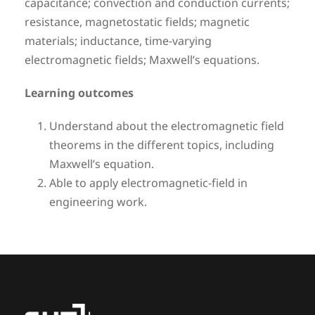
capacitance; convection and conduction currents;
resistance, magnetostatic fields; magnetic
materials; inductance, time-varying
electromagnetic fields; Maxwell’s equations.
Learning outcomes
Understand about the electromagnetic field
theorems in the different topics, including
Maxwell’s equation.
Able to apply electromagnetic-field in
engineering work.