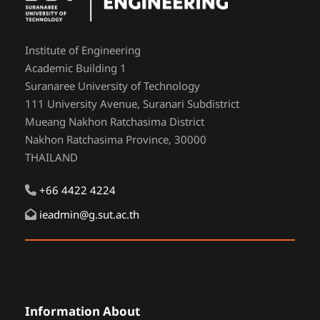
Institute of Engineering
Academic Building 1
Suranaree University of Technology
111 University Avenue, Suranari Subdistrict
Mueang Nakhon Ratchasima District
Nakhon Ratchasima Province, 30000
THAILAND
+66 4422 4224
ieadmin@g.sut.ac.th
Information About