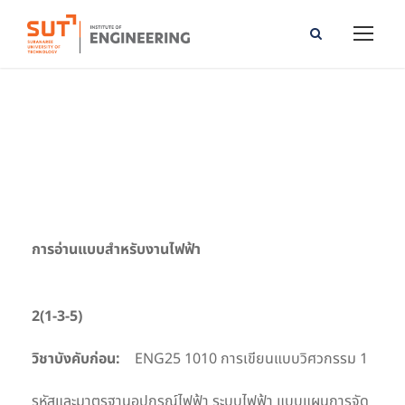
Electrical Schematic Print Reading
การอ่านแบบสำหรับงานไฟฟ้า
2(1-3-5)
วิชาบังคับก่อน:
ENG25 1010 การเขียนแบบวิศวกรรม 1
รหัสและมาตรฐานอุปกรณ์ไฟฟ้า ระบบไฟฟ้า แบบแผนการจัด