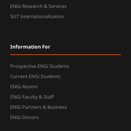
ENGi Research & Services
SUT Internationalisation
Information For
Prospective ENGi Students
Current ENGi Students
ENGi Alumni
ENGi Faculty & Staff
ENGi Partners & Business
ENGi Donors