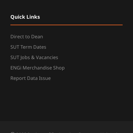
Quick Links
Direct to Dean
SUT Term Dates
SUT Jobs & Vacancies
ENGi Merchandise Shop
Report Data Issue