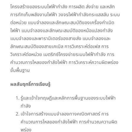
โครงสร้างของระบบไฟฟ้ากำลัง การผลิต ส่งจ่าย และหลัก
การกักเก็บพลังงานไฟฟ้า วงจรไฟฟ้ากำลังกระแสสลับ ระบบ
ต่อหน่วย แบบจำลองและลักษณะสมบัติของเครื่องกำเนิด
ไฟฟ้า แบบจำลองและลักษณะสมบัติของหม้อแปลงกำลัง
แบบจำลองและพารามิเตอร์ของสายส่ง แบบจำลองและ
ลักษณะสมบัติของสายเคเบิล การวิเคราะห์ต่อเฟส การ
วิเคราะห์ต่อหน่วย เมตริกซ์โครงข่ายระบบไฟฟ้ากำลัง การ
คำนวณการไหลของกำลังไฟฟ้า การวิเคราะห์ความผิดพร่อง
ขั้นพื้นฐาน
ผลสัมฤทธิ์การเรียนรู้
รู้และเข้าใจทฤษฎีและหลักการพื้นฐานของระบบไฟฟ้า
กำลัง
เข้าใจการสร้างแบบจำลองทางคณิตศาสตร์ การ
คำนวณการไหลของกำลังไฟฟ้า การคำนวณความผิด
พร่อง