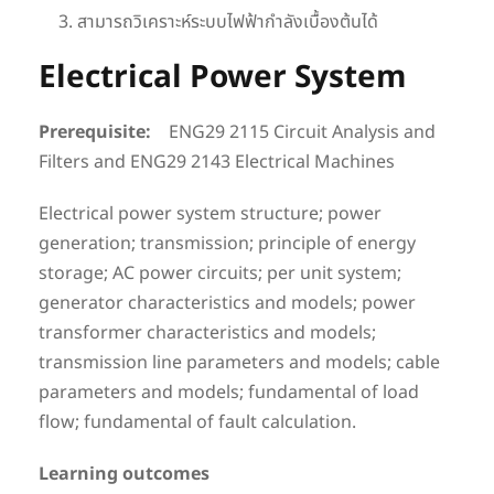
สามารถวิเคราะห์ระบบไฟฟ้ากำลังเบื้องต้นได้
Electrical Power System
Prerequisite:
ENG29 2115 Circuit Analysis and
Filters and ENG29 2143 Electrical Machines
Electrical power system structure; power
generation; transmission; principle of energy
storage; AC power circuits; per unit system;
generator characteristics and models; power
transformer characteristics and models;
transmission line parameters and models; cable
parameters and models; fundamental of load
flow; fundamental of fault calculation.
Learning outcomes