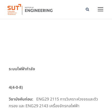
Electrical Power System
ระบบไฟฟ้ากำลัง
4(4-0-8)
วิชาบังคับก่อน:
ENG29 2115 การวิเคราะห์วงจรและตัว
กรอง และ ENG29 2143 เครื่องจักรกลไฟฟ้า