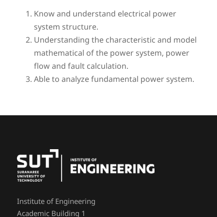
Know and understand electrical power
system structure.
Understanding the characteristic and model
mathematical of the power system, power
flow and fault calculation.
Able to analyze fundamental power system.
Institute of Engineering
Academic Building 1