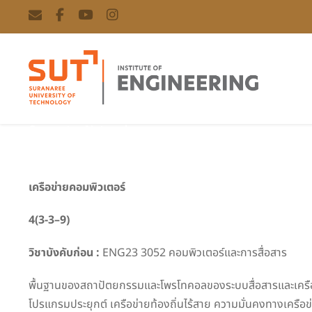
Computer Networks
เครือข่ายคอมพิวเตอร์
4(3-
3
–
9
)
วิชาบังคับก่อน
:
ENG23 3052 คอมพิวเตอร์และการสื่อสาร
พื้นฐานของสถาปัตยกรรมและโพรโทคอลของระบบสื่อสารและเครือข่าย
โปรแกรมประยุกต์ เครือข่ายท้องถิ่นไร้สาย ความมั่นคงทางเครือข