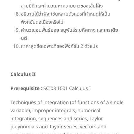
สามมิติ และคำนวณหาความยาวของเส้นโค้ง
อธิบายได้ว่าฟังก์ชันหลายตัวแปรที่กำหนดให้เป็น
ฟังก์ชันต่อเนื่องหรือไม่
คำนวณอนุพันธ์ย่อย อนุพันธ์ระบุทิศทาง และเกรเดีย
นต์
หาค่าสุดขีดเฉพาะที่ของฟังก์ชัน 2 ตัวแปร
Calculus II
Prerequisite :
SCI03 1001 Calculus I
Techniques of integration (of functions of a single
variable), improper integrals, numerical
integration, sequences and series, Taylor
polynomials and Taylor series, vectors and