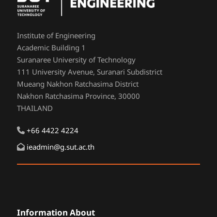
Institute of Engineering
Academic Building 1
Suranaree University of Technology
111 University Avenue, Suranari Subdistrict
Mueang Nakhon Ratchasima District
Nakhon Ratchasima Province, 30000
THAILAND
+66 4422 4224
ieadmin@g.sut.ac.th
Information About