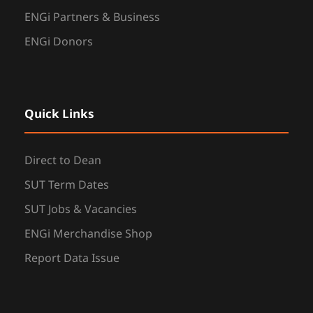
ENGi Partners & Business
ENGi Donors
Quick Links
Direct to Dean
SUT Term Dates
SUT Jobs & Vacancies
ENGi Merchandise Shop
Report Data Issue