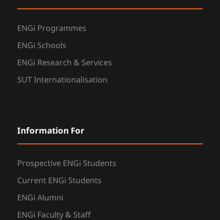
ENGi Programmes
ENGi Schools
ENGi Research & Services
SUT Internationalisation
Information For
Prospective ENGi Students
Current ENGi Students
ENGi Alumni
ENGi Faculty & Staff