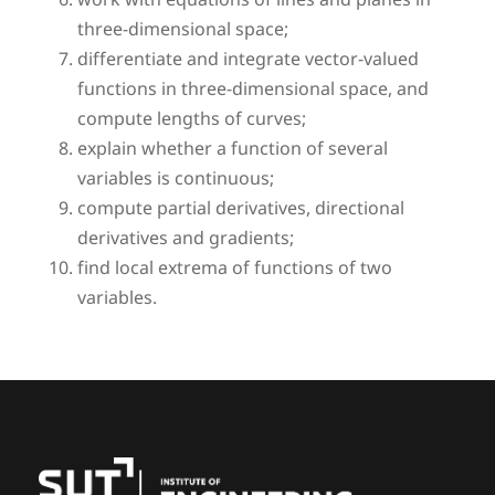
work with equations of lines and planes in
three-dimensional space;
differentiate and integrate vector-valued
functions in three-dimensional space, and
compute lengths of curves;
explain whether a function of several
variables is continuous;
compute partial derivatives, directional
derivatives and gradients;
find local extrema of functions of two
variables.