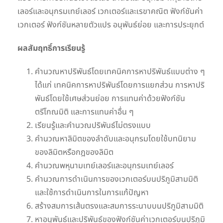
เลอร์และอนุกรมเทย์เลอร์ เวกเตอร์และเรขาคณิต ฟังก์ชันค่า
เวกเตอร์ ฟังก์ชันหลายตัวแปร อนุพันธ์ย่อย และการประยุกต์
ผลสัมฤทธิ์การเรียนรู้
คำนวณหาปริพันธ์โดยเทคนิคการหาปริพันธ์แบบต่าง ๆ
ได้แก่ เทคนิคการหาปริพันธ์โดยการแยกส่วน การหาปริ
พันธ์โดยใช้เศษส่วนย่อย การแทนค่าด้วยฟังก์ชัน
ตรีโกณมิติ และการแทนค่าอื่น ๆ
เรียนรู้และคำนวณปริพันธ์ไม่ตรงแบบ
คำนวณหาลิมิตของลำดับและอนุกรมโดยใช้บทนิยาม
ของลิมิตหรือกฎของลิมิต
คำนวณพหุนามเทย์เลอร์และอนุกรมเทย์เลอร์
คำนวณการดำเนินการของเวกเตอร์บนปริภูมิสามมิติ
และใช้การดำเนินการในการแก้ปัญหา
สร้างสมการเส้นตรงและสมการระนาบบนปริภูมิสามมิติ
หาอนุพันธ์และปริพันธ์ของฟังก์ชันค่าเวกเตอร์บนปริภูมิ