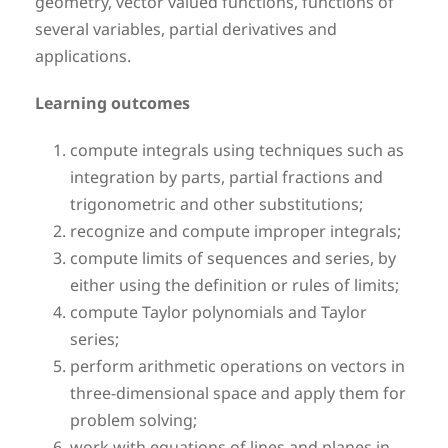
geometry, vector valued functions, functions of
several variables, partial derivatives and
applications.
Learning outcomes
compute integrals using techniques such as
integration by parts, partial fractions and
trigonometric and other substitutions;
recognize and compute improper integrals;
compute limits of sequences and series, by
either using the definition or rules of limits;
compute Taylor polynomials and Taylor
series;
perform arithmetic operations on vectors in
three-dimensional space and apply them for
problem solving;