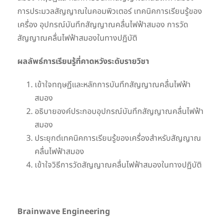
การประมวลสัญญาณในคอมพิวเตอร์ เทคนิคการเรียนรู้ของ
เครื่อง อุปกรณ์บันทึกสัญญาณคลื่นไฟฟ้าสมอง การวัด
สัญญาณคลื่นไฟฟ้าสมองในทางปฏิบัติ
ผลลัพธ์การเรียนรู้ที่คาดหวังระดับรายวิชา
เข้าใจทฤษฏีและหลักการบันทึกสัญญาณคลื่นไฟฟ้า
สมอง
อธิบายองค์ประกอบอุปกรณ์บันทึกสัญญาณคลื่นไฟฟ้า
สมอง
ประยุกต์เทคนิคการเรียนรู้ของเครื่องสำหรับสัญญาณ
คลื่นไฟฟ้าสมอง
เข้าใจวิธีการวัดสัญญาณคลื่นไฟฟ้าสมองในทางปฏิบัติ
Brainwave Engineering