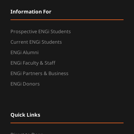
Information For
Prospective ENGi Students
Current ENGi Students
ENGi Alumni
ENGi Faculty & Staff
ENGi Partners & Business
ENGi Donors
Quick Links