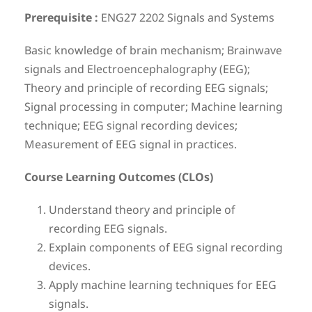
Prerequisite :
ENG27 2202 Signals and Systems
Basic knowledge of brain mechanism; Brainwave
signals and Electroencephalography (EEG);
Theory and principle of recording EEG signals;
Signal processing in computer; Machine learning
technique; EEG signal recording devices;
Measurement of EEG signal in practices.
Course Learning Outcomes (CLOs)
Understand theory and principle of
recording EEG signals.
Explain components of EEG signal recording
devices.
Apply machine learning techniques for EEG
signals.