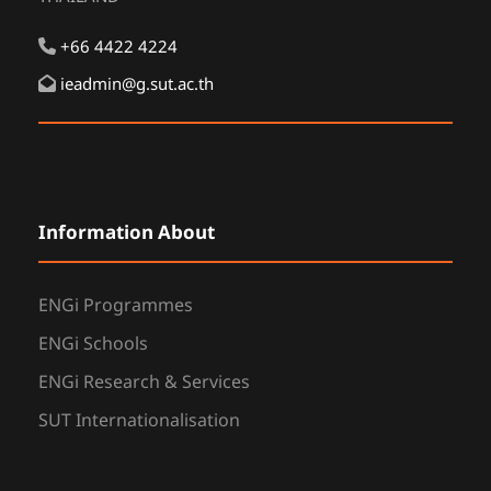
+66 4422 4224
ieadmin@g.sut.ac.th
Information About
ENGi Programmes
ENGi Schools
ENGi Research & Services
SUT Internationalisation