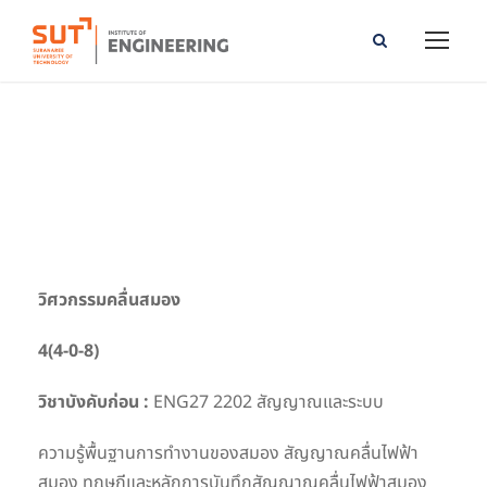
Brainwave Engineering
วิศวกรรมคลื่นสมอง
4(4-0-8)
วิชาบังคับก่อน :
ENG27 2202 สัญญาณและระบบ
ความรู้พื้นฐานการทำงานของสมอง สัญญาณคลื่นไฟฟ้า
สมอง ทฤษฏีและหลักการบันทึกสัญญาณคลื่นไฟฟ้าสมอง