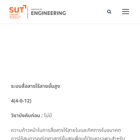
Advanced Wireless Communication Systems
ระบบสื่อสารไร้สายขั้นสูง
4(4-0-12)
วิชาบังคับก่อน :
ไม่มี
ความก้าวหน้าในการสื่อสารไร้สายในและทิศทางในอนาคต
การใช้สมการคณิตศาสตร์ขั้นสูงเพื่อแก้ปัญหาเฉพาะสำหรับ