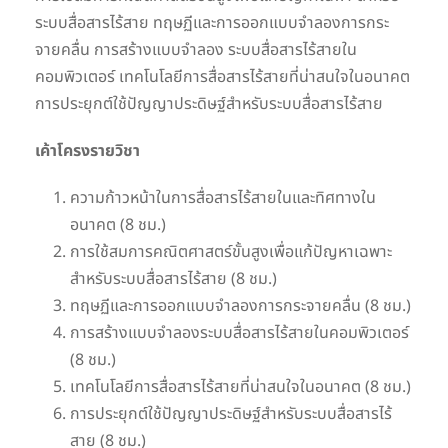
ระบบสื่อสารไร้สาย ทฤษฏีและการออกแบบจำลองการกระ
จายคลื่น การสร้างแบบจำลอง ระบบสื่อสารไร้สายใน
คอมพิวเตอร์ เทคโนโลยีการสื่อสารไร้สายที่น่าสนใจในอนาคต
การประยุกต์ใช้ปัญญาประดิษฐ์สำหรับระบบสื่อสารไร้สาย
เค้าโครงรายวิชา
ความก้าวหน้าในการสื่อสารไร้สายในและทิศทางใน
อนาคต (8 ชม.)
การใช้สมการคณิตศาสตร์ขั้นสูงเพื่อแก้ปัญหาเฉพาะ
สำหรับระบบสื่อสารไร้สาย (8 ชม.)
ทฤษฏีและการออกแบบจำลองการกระจายคลื่น (8 ชม.)
การสร้างแบบจำลองระบบสื่อสารไร้สายในคอมพิวเตอร์
(8 ชม.)
เทคโนโลยีการสื่อสารไร้สายที่น่าสนใจในอนาคต (8 ชม.)
การประยุกต์ใช้ปัญญาประดิษฐ์สำหรับระบบสื่อสารไร้
สาย (8 ชม.)