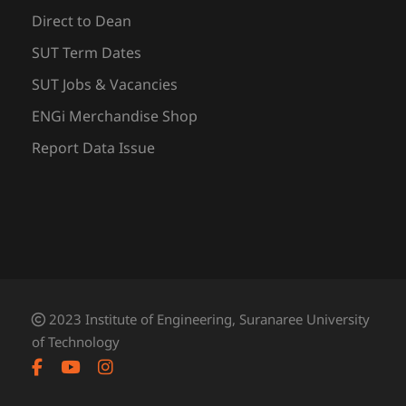
Direct to Dean
SUT Term Dates
SUT Jobs & Vacancies
ENGi Merchandise Shop
Report Data Issue
2023 Institute of Engineering, Suranaree University
of Technology