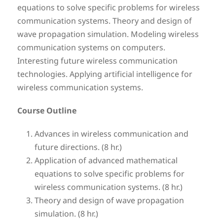
equations to solve specific problems for wireless
communication systems. Theory and design of
wave propagation simulation. Modeling wireless
communication systems on computers.
Interesting future wireless communication
technologies. Applying artificial intelligence for
wireless communication systems.
Course Outline
Advances in wireless communication and
future directions. (8 hr.)
Application of advanced mathematical
equations to solve specific problems for
wireless communication systems. (8 hr.)
Theory and design of wave propagation
simulation. (8 hr.)