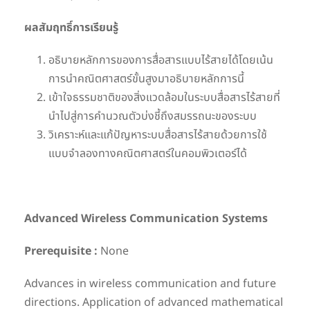
ผลสัมฤทธิ์การเรียนรู้
อธิบายหลักการของการสื่อสารแบบไร้สายได้โดยเน้น
การนำคณิตศาสตร์ขั้นสูงมาอธิบายหลักการนี้
เข้าใจธรรมชาติของสิ่งแวดล้อมในระบบสื่อสารไร้สายที่
นำไปสู่การคำนวณตัวบ่งชี้ถึงสมรรถนะของระบบ
วิเคราะห์และแก้ปัญหาระบบสื่อสารไร้สายด้วยการใช้
แบบจำลองทางคณิตศาสตร์ในคอมพิวเตอร์ได้
Advanced Wireless Communication Systems
Prerequisite :
None
Advances in wireless communication and future
directions. Application of advanced mathematical