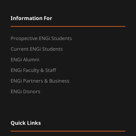
Information For
Prospective ENGi Students
Current ENGi Students
ENGi Alumni
ENGi Faculty & Staff
ENGi Partners & Business
ENGi Donors
Quick Links