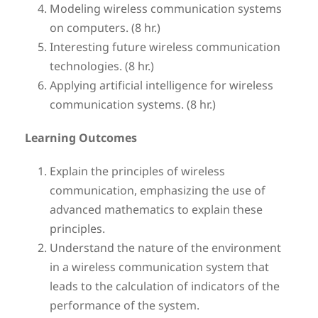
Modeling wireless communication systems
on computers. (8 hr.)
Interesting future wireless communication
technologies. (8 hr.)
Applying artificial intelligence for wireless
communication systems. (8 hr.)
Learning Outcomes
Explain the principles of wireless
communication, emphasizing the use of
advanced mathematics to explain these
principles.
Understand the nature of the environment
in a wireless communication system that
leads to the calculation of indicators of the
performance of the system.