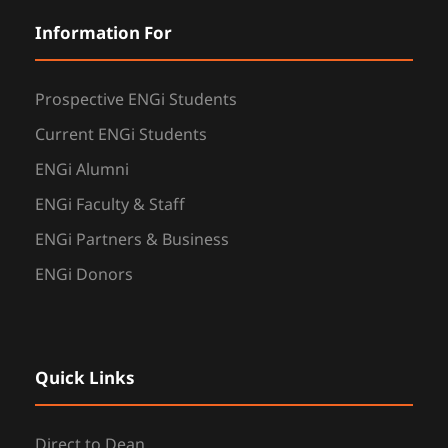
Information For
Prospective ENGi Students
Current ENGi Students
ENGi Alumni
ENGi Faculty & Staff
ENGi Partners & Business
ENGi Donors
Quick Links
Direct to Dean