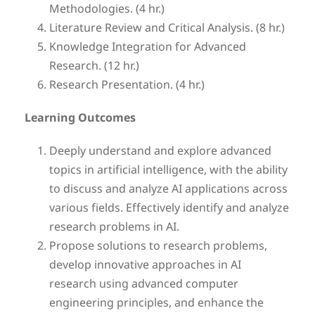
Methodologies. (4 hr.)
Literature Review and Critical Analysis. (8 hr.)
Knowledge Integration for Advanced
Research. (12 hr.)
Research Presentation. (4 hr.)
Learning Outcomes
Deeply understand and explore advanced
topics in artificial intelligence, with the ability
to discuss and analyze AI applications across
various fields. Effectively identify and analyze
research problems in AI.
Propose solutions to research problems,
develop innovative approaches in AI
research using advanced computer
engineering principles, and enhance the