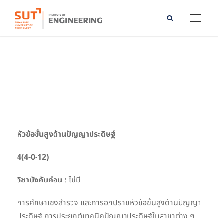
Advanced Topics in Artificial Intelligence
หัวข้อขั้นสูงด้านปัญญาประดิษฐ์
4(4-0-12)
วิชาบังคับก่อน :
ไม่มี
การศึกษาเชิงสำรวจ และการอภิปรายหัวข้อขั้นสูงด้านปัญญา
ประดิษฐ์ การประยุกต์เทคนิคปัญญาประดิษฐ์ในสาขาต่าง ๆ