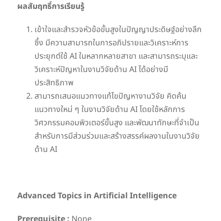
ผลสัมฤทธิ์การเรียนรู้
เข้าใจและสำรวจหัวข้อขั้นสูงในปัญญาประดิษฐ์อย่างลึก
ซึ้ง มีความสามารถในการอภิปรายและวิเคราะห์การ
ประยุกต์ใช้ AI ในหลากหลายสาขา และสามารถระบุและ
วิเคราะห์ปัญหาในงานวิจัยด้าน AI ได้อย่างมี
ประสิทธิภาพ
สามารถเสนอแนวทางแก้ไขปัญหางานวิจัย คิดค้น
แนวทางใหม่ ๆ ในงานวิจัยด้าน AI โดยใช้หลักการ
วิศวกรรมคอมพิวเตอร์ขั้นสูง และพัฒนาทักษะที่จำเป็น
สำหรับการมีส่วนร่วมและสร้างสรรค์ผลงานในงานวิจัย
ด้าน AI
Advanced Topics in Artificial Intelligence
Prerequisite :
None