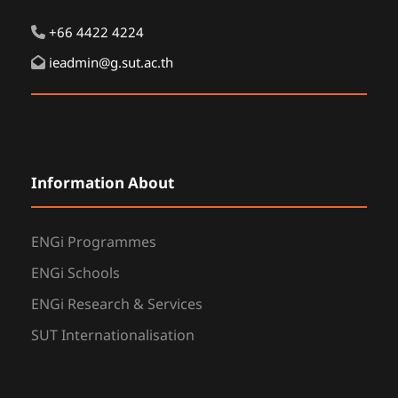
+66 4422 4224
ieadmin@g.sut.ac.th
Information About
ENGi Programmes
ENGi Schools
ENGi Research & Services
SUT Internationalisation