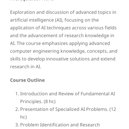
Exploration and discussion of advanced topics in
artificial intelligence (AI), focusing on the
application of AI techniques across various fields
and the advancement of research knowledge in
AI. The course emphasizes applying advanced
computer engineering knowledge, concepts, and
skills to develop innovative solutions and extend
research in AI.
Course Outline
Introduction and Review of Fundamental AI
Principles. (8 hr.)
Presentation of Specialized AI Problems. (12
hr.)
Problem Identification and Research