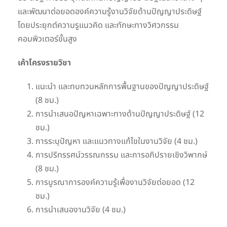
และพัฒนาต่อยอดองค์ความรู้งานวิจัยด้านปัญญาประดิษฐ์
โดยประยุกต์ความรูแนวคิด และทักษะทางวิศวกรรม
คอมพิวเตอร์ขั้นสูง
เค้าโครงรายวิชา
แนะนำ และทบทวนหลักการพื้นฐานของปัญญาประดิษฐ์
(8 ชม.)
การนำเสนอปัญหาเฉพาะทางด้านปัญญาประดิษฐ์ (12
ชม.)
การระบุปัญหา และแนวทางแก้ไขในงานวิจัย (4 ชม.)
การปริทรรศน์วรรณกรรม และการอภิปรายเชิงวิพากษ์
(8 ชม.)
การบูรณาการองค์ความรู้เพื่องานวิจัยต่อยอด (12
ชม.)
การนำเสนองานวิจัย (4 ชม.)