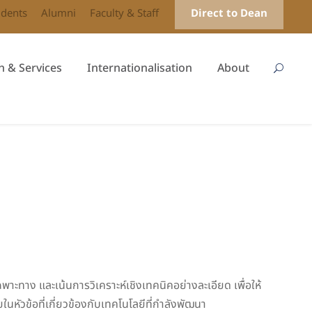
udents
Alumni
Faculty & Staff
Direct to Dean
h & Services
Internationalisation
About
ทาง และเน้นการวิเคราะห์เชิงเทคนิคอย่างละเอียด เพื่อให้
ัวข้อที่เกี่ยวข้องกับเทคโนโลยีที่กำลังพัฒนา