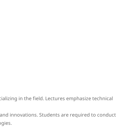
lizing in the field. Lectures emphasize technical
and innovations. Students are required to conduct
gies.