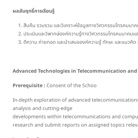
ผลสัมฤทธิ์การเรียนรู้
สืบค้น รวบรวม และวิเคราะห์ข้อมูลทางวิศวกรรมโทรคมนาคม
ประเมินและวิพากษ์องค์ความรู้ทางวิศวกรรมโทรคมนาคมและคอม
ตีความ ถ่ายทอด และนำเสนอองค์ความรู้ ทักษะ และแนวคิด 
Advanced Technologies in Telecommunication and
Prerequisite :
Consent of the Schoo
In-depth exploration of advanced telecommunications a
analysis and cutting-edge
developments within telecommunications and computer
research and submit reports on assigned topics rele