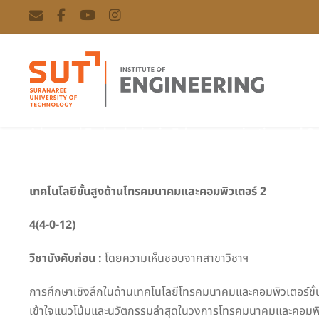
Advanced Technologies in Telecommunication and C
เทคโนโลยีขั้นสูงด้านโทรคมนาคมและคอมพิวเตอร์ 2
4(4-0-12)
วิชาบังคับก่อน :
โดยความเห็นชอบจากสาขาวิชาฯ
การศึกษาเชิงลึกในด้านเทคโนโลยีโทรคมนาคมและคอมพิวเตอร์ขั้นส
เข้าใจแนวโน้มและนวัตกรรมล่าสุดในวงการโทรคมนาคมและคอมพิวเต