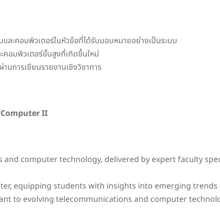
และคอมพิวเตอร์ในหัวข้อที่ได้รับมอบหมายอย่างเป็นระบบ
พิวเตอร์ขั้นสูงที่เกิดขึ้นใหม่
ผ่านการเขียนรายงานเชิงวิชาการ
 Computer II
nd computer technology, delivered by expert faculty specia
, equipping students with insights into emerging trends 
vant to evolving telecommunications and computer technolo