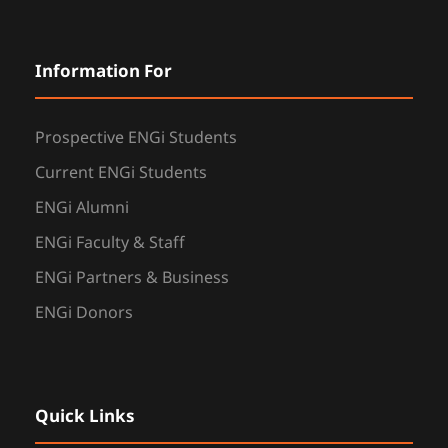
Information For
Prospective ENGi Students
Current ENGi Students
ENGi Alumni
ENGi Faculty & Staff
ENGi Partners & Business
ENGi Donors
Quick Links