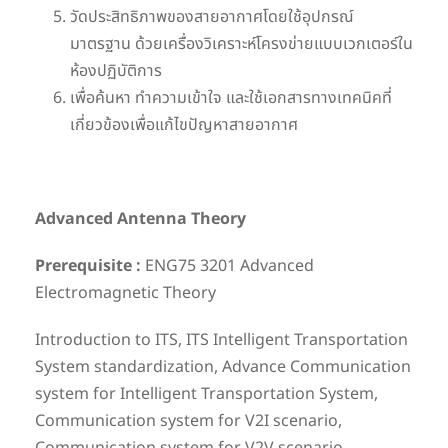
วัดประสิทธิภาพของสายอากาศโดยใช้อุปกรณ์
มาตรฐาน ด้วยเครื่องวิเคราะห์โครงข่ายแบบเวกเตอร์ใน
ห้องปฏิบัติการ
เพื่อค้นหา ทำความเข้าใจ และใช้เอกสารทางเทคนิคที่
เกี่ยวข้องเพื่อแก้ไขปัญหาสายอากาศ
Advanced Antenna Theory
Prerequisite :
ENG75 3201 Advanced
Electromagnetic Theory
Introduction to ITS, ITS Intelligent Transportation
System standardization, Advance Communication
system for Intelligent Transportation System,
Communication system for V2I scenario,