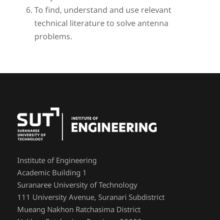
To find, understand and use relevant
technical literature to solve antenna
problems.
Institute of Engineering
Academic Building 1
Suranaree University of Technology
111 University Avenue, Suranari Subdistrict
Mueang Nakhon Ratchasima District