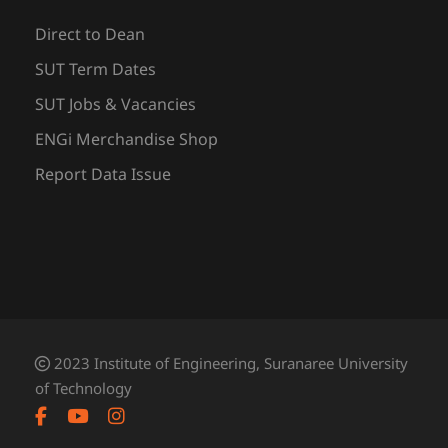
Direct to Dean
SUT Term Dates
SUT Jobs & Vacancies
ENGi Merchandise Shop
Report Data Issue
2023 Institute of Engineering, Suranaree University
of Technology