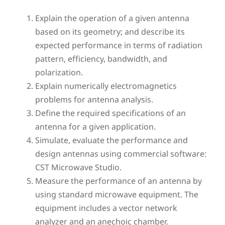
Explain the operation of a given antenna
based on its geometry; and describe its
expected performance in terms of radiation
pattern, efficiency, bandwidth, and
polarization.
Explain numerically electromagnetics
problems for antenna analysis.
Define the required specifications of an
antenna for a given application.
Simulate, evaluate the performance and
design antennas using commercial software:
CST Microwave Studio.
Measure the performance of an antenna by
using standard microwave equipment. The
equipment includes a vector network
analyzer and an anechoic chamber.