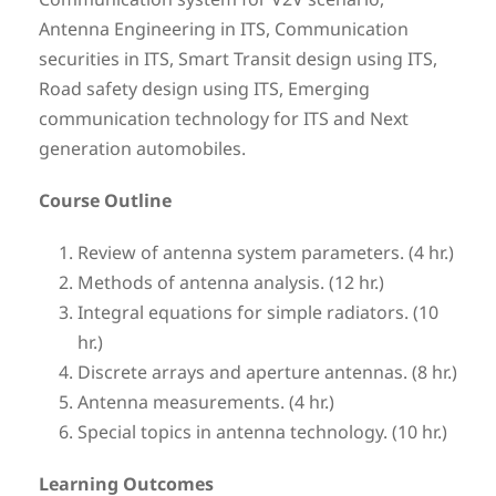
Communication system for V2V scenario,
Antenna Engineering in ITS, Communication
securities in ITS, Smart Transit design using ITS,
Road safety design using ITS, Emerging
communication technology for ITS and Next
generation automobiles.
Course Outline
Review of antenna system parameters. (4 hr.)
Methods of antenna analysis. (12 hr.)
Integral equations for simple radiators. (10
hr.)
Discrete arrays and aperture antennas. (8 hr.)
Antenna measurements. (4 hr.)
Special topics in antenna technology. (10 hr.)
Learning Outcomes