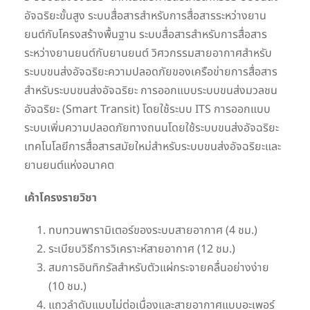
อัจฉริยะขั้นสูง ระบบสื่อสารสำหรับการสื่อสารระหว่างยาน
ยนต์กับโครงสร้างพื้นฐาน ระบบสื่อสารสำหรับการสื่อสาร
ระหว่างยานยนต์กับยานยนต์ วิศวกรรมสายอากาศสำหรับ
ระบบขนส่งอัจฉริยะความปลอดภัยของเครือข่ายการสื่อสาร
สำหรับระบบขนส่งอัจฉริยะ การออกแบบระบบขนส่งมวลชน
อัจฉริยะ (Smart Transit) โดยใช้ระบบ ITS การออกแบบ
ระบบเพิ่มความปลอดภัยทางถนนโดยใช้ระบบขนส่งอัจฉริยะ
เทคโนโลยีการสื่อสารสมัยใหม่สำหรับระบบขนส่งอัจฉริยะและ
ยานยนต์แห่งอนาคต
เค้าโครงรายวิชา
ทบทวนพารามิเตอร์ของระบบสายอากาศ (4 ชม.)
ระเบียบวิธีการวิเคราะห์สายอากาศ (12 ชม.)
สมการอินทิกรัลสำหรับตัวแผ่กระจายคลื่นอย่างง่าย
(10 ชม.)
แถวลำดับแบบไม่ต่อเนื่องและสายอากาศแบบอะเพอร์