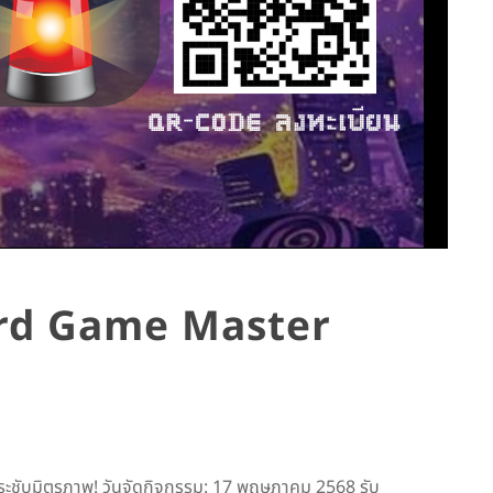
oard Game Master
ะชับมิตรภาพ! วันจัดกิจกรรม: 17 พฤษภาคม 2568 รับ