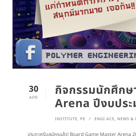
กิจกรรมนักศึก
30
APR
Arena ปีงบปร
INSTITUTE
,
PE
ENGI ACE
,
NEWS & 
ประกาศรับสมัครแล้ว! Board Game Master Arena 202