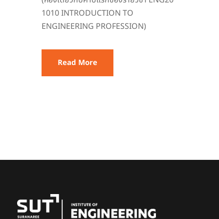
1010 INTRODUCTION TO
ENGINEERING PROFESSION)
Read More