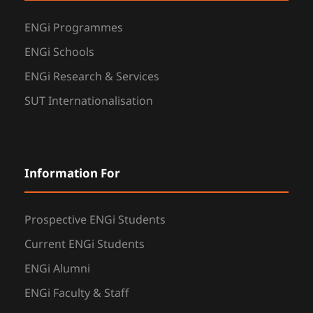
ENGi Programmes
ENGi Schools
ENGi Research & Services
SUT Internationalisation
Information For
Prospective ENGi Students
Current ENGi Students
ENGi Alumni
ENGi Faculty & Staff