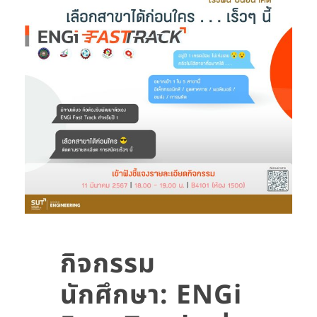
กิจกรรม
นักศึกษา: ENGi