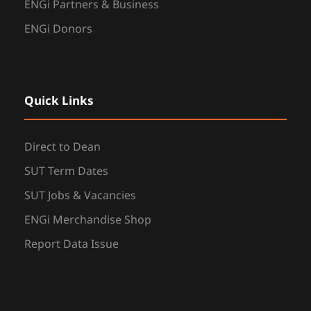
ENGi Partners & Business
ENGi Donors
Quick Links
Direct to Dean
SUT Term Dates
SUT Jobs & Vacancies
ENGi Merchandise Shop
Report Data Issue