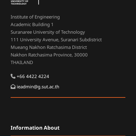
Institute of Engineering
Academic Building 1
Suranaree University of Technology
111 University Avenue, Suranari Subdistrict
Mueang Nakhon Ratchasima District
Nakhon Ratchasima Province, 30000
THAILAND
+66 4422 4224
ieadmin@g.sut.ac.th
Information About