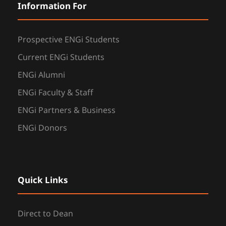
Information For
Prospective ENGi Students
Current ENGi Students
ENGi Alumni
ENGi Faculty & Staff
ENGi Partners & Business
ENGi Donors
Quick Links
Direct to Dean