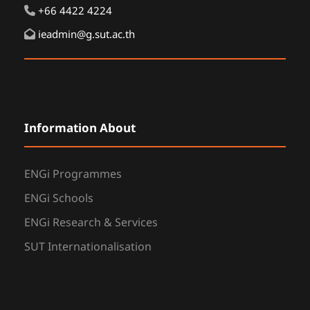
+66 4422 4224
ieadmin@g.sut.ac.th
Information About
ENGi Programmes
ENGi Schools
ENGi Research & Services
SUT Internationalisation