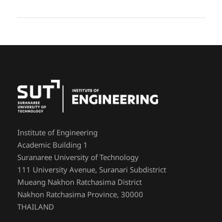
Institute of Engineering
Academic Building 1
Suranaree University of Technology
111 University Avenue, Suranari Subdistrict
Mueang Nakhon Ratchasima District
Nakhon Ratchasima Province, 30000
THAILAND